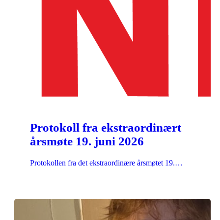
Protokoll fra ekstraordinært
årsmøte 19. juni 2026
Protokollen fra det ekstraordinære årsmøtet 19.…