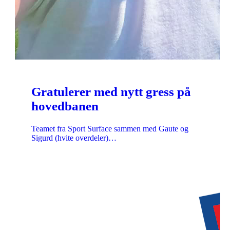
Gratulerer med nytt gress på
hovedbanen
Teamet fra Sport Surface sammen med Gaute og
Sigurd (hvite overdeler)…