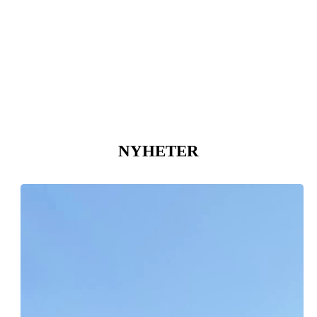
NYHETER