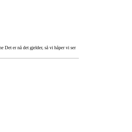
 Det er nå det gjelder, så vi håper vi ser