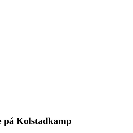
re på Kolstadkamp