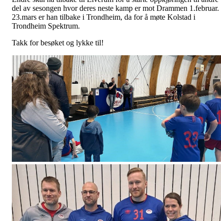
del av sesongen hvor deres neste kamp er mot Drammen 1.februar.
23.mars er han tilbake i Trondheim, da for å møte Kolstad i
Trondheim Spektrum.
Takk for besøket og lykke til!